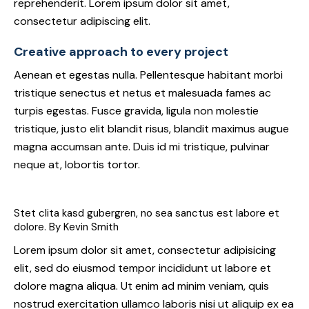
reprehenderit. Lorem ipsum dolor sit amet,
consectetur adipiscing elit.
Creative approach to every project
Aenean et egestas nulla. Pellentesque habitant morbi
tristique senectus et netus et malesuada fames ac
turpis egestas. Fusce gravida, ligula non molestie
tristique, justo elit blandit risus, blandit maximus augue
magna accumsan ante. Duis id mi tristique, pulvinar
neque at, lobortis tortor.
Stet clita kasd gubergren, no sea sanctus est labore et
dolore. By
Kevin Smith
Lorem ipsum dolor sit amet, consectetur adipisicing
elit, sed do eiusmod tempor incididunt ut labore et
dolore magna aliqua. Ut enim ad minim veniam, quis
nostrud exercitation ullamco laboris nisi ut aliquip ex ea