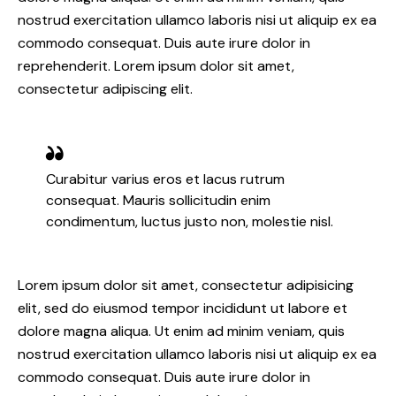
nostrud exercitation ullamco laboris nisi ut aliquip ex ea
commodo consequat. Duis aute irure dolor in
reprehenderit. Lorem ipsum dolor sit amet,
consectetur adipiscing elit.
Curabitur varius eros et lacus rutrum
consequat. Mauris sollicitudin enim
condimentum, luctus justo non, molestie nisl.
Lorem ipsum dolor sit amet, consectetur adipisicing
elit, sed do eiusmod tempor incididunt ut labore et
dolore magna aliqua. Ut enim ad minim veniam, quis
nostrud exercitation ullamco laboris nisi ut aliquip ex ea
commodo consequat. Duis aute irure dolor in