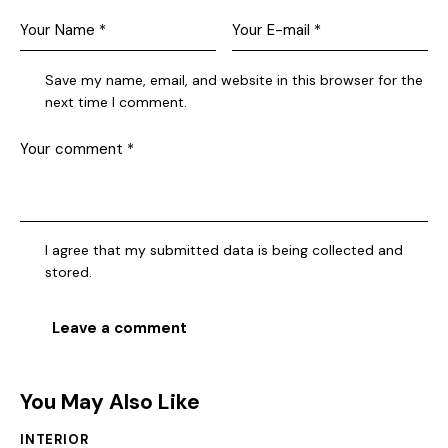
Save my name, email, and website in this browser for the
next time I comment.
I agree that my submitted data is being collected and
stored.
You May Also Like
INTERIOR