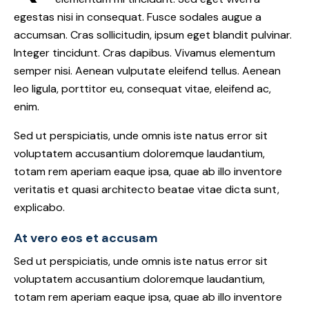
egestas nisi in consequat. Fusce sodales augue a
accumsan. Cras sollicitudin, ipsum eget blandit pulvinar.
Integer tincidunt. Cras dapibus. Vivamus elementum
semper nisi. Aenean vulputate eleifend tellus. Aenean
leo ligula, porttitor eu, consequat vitae, eleifend ac,
enim.
Sed ut perspiciatis, unde omnis iste natus error sit
voluptatem accusantium doloremque laudantium,
totam rem aperiam eaque ipsa, quae ab illo inventore
veritatis et quasi architecto beatae vitae dicta sunt,
explicabo.
At vero eos et accusam
Sed ut perspiciatis, unde omnis iste natus error sit
voluptatem accusantium doloremque laudantium,
totam rem aperiam eaque ipsa, quae ab illo inventore