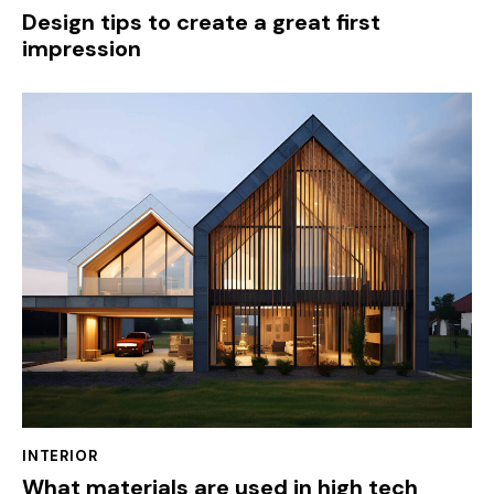
Design tips to create a great first
impression
INTERIOR
What materials are used in high tech