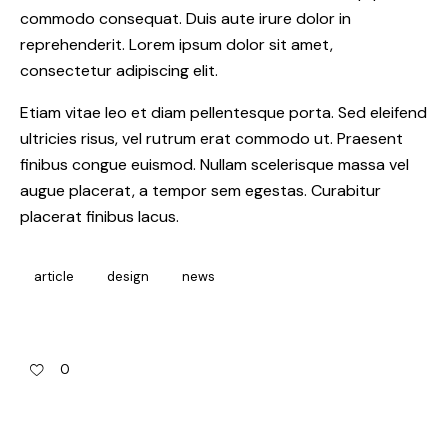
commodo consequat. Duis aute irure dolor in
reprehenderit. Lorem ipsum dolor sit amet,
consectetur adipiscing elit.
Etiam vitae leo et diam pellentesque porta. Sed eleifend
ultricies risus, vel rutrum erat commodo ut. Praesent
finibus congue euismod. Nullam scelerisque massa vel
augue placerat, a tempor sem egestas. Curabitur
placerat finibus lacus.
article
design
news
0