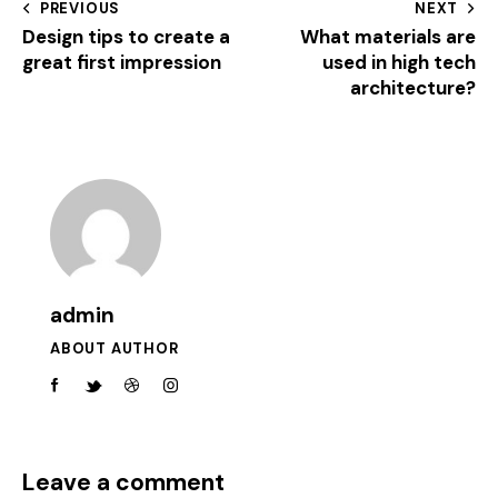
PREVIOUS
NEXT
Design tips to create a
What materials are
great first impression
used in high tech
architecture?
admin
ABOUT AUTHOR
Leave a comment