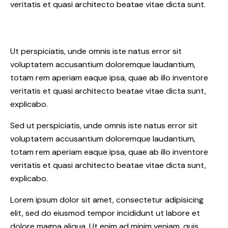
veritatis et quasi architecto beatae vitae dicta sunt.
Ut perspiciatis, unde omnis iste natus error sit
voluptatem accusantium doloremque laudantium,
totam rem aperiam eaque ipsa, quae ab illo inventore
veritatis et quasi architecto beatae vitae dicta sunt,
explicabo.
Sed ut perspiciatis, unde omnis iste natus error sit
voluptatem accusantium doloremque laudantium,
totam rem aperiam eaque ipsa, quae ab illo inventore
veritatis et quasi architecto beatae vitae dicta sunt,
explicabo.
Lorem ipsum dolor sit amet, consectetur adipisicing
elit, sed do eiusmod tempor incididunt ut labore et
dolore magna aliqua. Ut enim ad minim veniam, quis