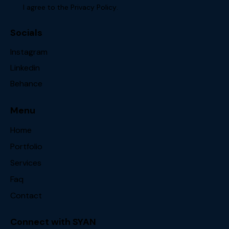
I agree to the
Privacy Policy
.
Socials
Instagram
Linkedin
Behance
Menu
Home
Portfolio
Services
Faq
Contact
Connect with SYAN