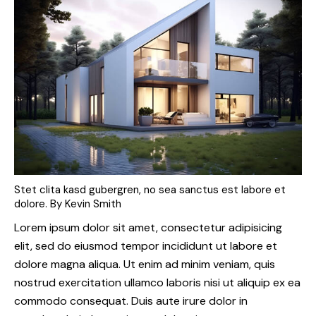
Stet clita kasd gubergren, no sea sanctus est labore et
dolore. By
Kevin Smith
Lorem ipsum dolor sit amet, consectetur adipisicing
elit, sed do eiusmod tempor incididunt ut labore et
dolore magna aliqua. Ut enim ad minim veniam, quis
nostrud exercitation ullamco laboris nisi ut aliquip ex ea
commodo consequat. Duis aute irure dolor in