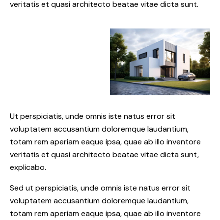
veritatis et quasi architecto beatae vitae dicta sunt.
Ut perspiciatis, unde omnis iste natus error sit
voluptatem accusantium doloremque laudantium,
totam rem aperiam eaque ipsa, quae ab illo inventore
veritatis et quasi architecto beatae vitae dicta sunt,
explicabo.
Sed ut perspiciatis, unde omnis iste natus error sit
voluptatem accusantium doloremque laudantium,
totam rem aperiam eaque ipsa, quae ab illo inventore