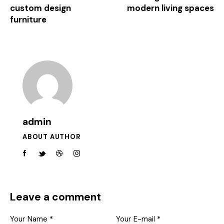
custom design
modern living spaces
furniture
admin
ABOUT AUTHOR
Leave a comment