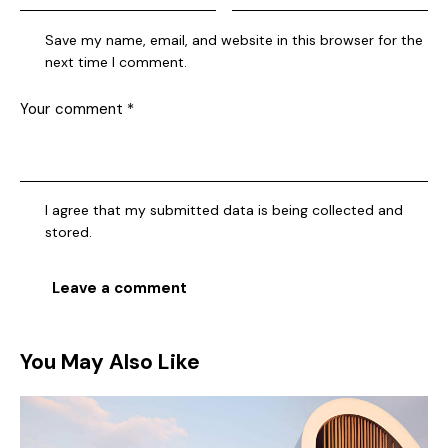
Save my name, email, and website in this browser for the
next time I comment.
I agree that my submitted data is being collected and
stored.
You May Also Like