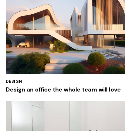
DESIGN
Design an office the whole team will love