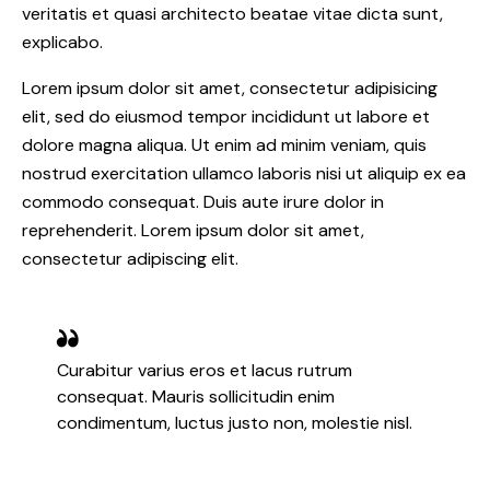
veritatis et quasi architecto beatae vitae dicta sunt,
explicabo.
Lorem ipsum dolor sit amet, consectetur adipisicing
elit, sed do eiusmod tempor incididunt ut labore et
dolore magna aliqua. Ut enim ad minim veniam, quis
nostrud exercitation ullamco laboris nisi ut aliquip ex ea
commodo consequat. Duis aute irure dolor in
reprehenderit. Lorem ipsum dolor sit amet,
consectetur adipiscing elit.
Curabitur varius eros et lacus rutrum
consequat. Mauris sollicitudin enim
condimentum, luctus justo non, molestie nisl.