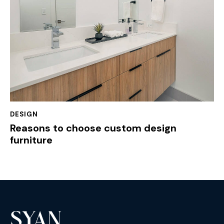
DESIGN
Reasons to choose custom design
furniture