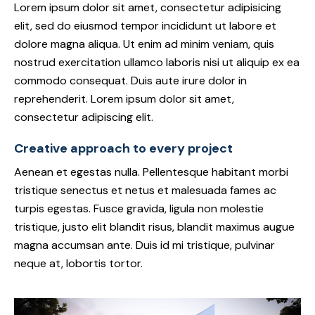
Lorem ipsum dolor sit amet, consectetur adipisicing
elit, sed do eiusmod tempor incididunt ut labore et
dolore magna aliqua. Ut enim ad minim veniam, quis
nostrud exercitation ullamco laboris nisi ut aliquip ex ea
commodo consequat. Duis aute irure dolor in
reprehenderit. Lorem ipsum dolor sit amet,
consectetur adipiscing elit.
Creative approach to every project
Aenean et egestas nulla. Pellentesque habitant morbi
tristique senectus et netus et malesuada fames ac
turpis egestas. Fusce gravida, ligula non molestie
tristique, justo elit blandit risus, blandit maximus augue
magna accumsan ante. Duis id mi tristique, pulvinar
neque at, lobortis tortor.