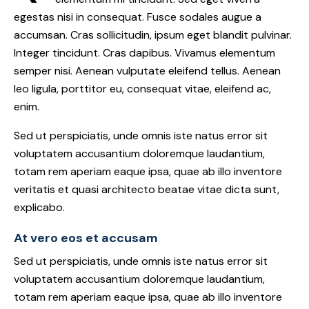
egestas nisi in consequat. Fusce sodales augue a
accumsan. Cras sollicitudin, ipsum eget blandit pulvinar.
Integer tincidunt. Cras dapibus. Vivamus elementum
semper nisi. Aenean vulputate eleifend tellus. Aenean
leo ligula, porttitor eu, consequat vitae, eleifend ac,
enim.
Sed ut perspiciatis, unde omnis iste natus error sit
voluptatem accusantium doloremque laudantium,
totam rem aperiam eaque ipsa, quae ab illo inventore
veritatis et quasi architecto beatae vitae dicta sunt,
explicabo.
At vero eos et accusam
Sed ut perspiciatis, unde omnis iste natus error sit
voluptatem accusantium doloremque laudantium,
totam rem aperiam eaque ipsa, quae ab illo inventore